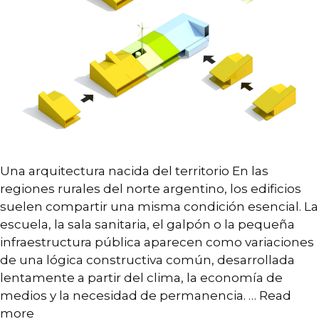
Una arquitectura nacida del territorio En las
regiones rurales del norte argentino, los edificios
suelen compartir una misma condición esencial. La
escuela, la sala sanitaria, el galpón o la pequeña
infraestructura pública aparecen como variaciones
de una lógica constructiva común, desarrollada
lentamente a partir del clima, la economía de
medios y la necesidad de permanencia. …
Read
more