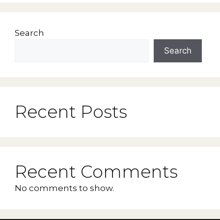
Search
Search
Recent Posts
Recent Comments
No comments to show.