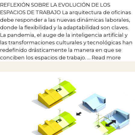
REFLEXIÓN SOBRE LA EVOLUCIÓN DE LOS
ESPACIOS DE TRABAJO La arquitectura de oficinas
debe responder a las nuevas dinámicas laborales,
donde la flexibilidad y la adaptabilidad son claves.
La pandemia, el auge de la inteligencia artificial y
las transformaciones culturales y tecnológicas han
redefinido drásticamente la manera en que se
conciben los espacios de trabajo. …
Read more