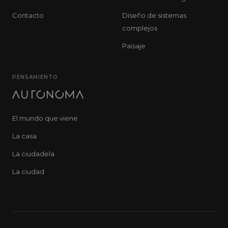
Contacto
Diseño de sistemas
complejos
Paisaje
PENSAMIENTO
El mundo que viene
La casa
La ciudadela
La ciudad