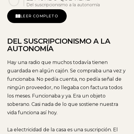
Del suscripcionismo a la autonomía
LEER COMPLETO
DEL SUSCRIPCIONISMO A LA
AUTONOMÍA
Hay una radio que muchos todavía tienen
guardada en algún cajón. Se compraba una vez y
funcionaba. No pedía cuenta, no pedía señal de
ningún proveedor, no llegaba con factura todos
los meses. Funcionaba y ya. Era un objeto
soberano. Casi nada de lo que sostiene nuestra
vida funciona así hoy.
La electricidad de la casa es una suscripción. El