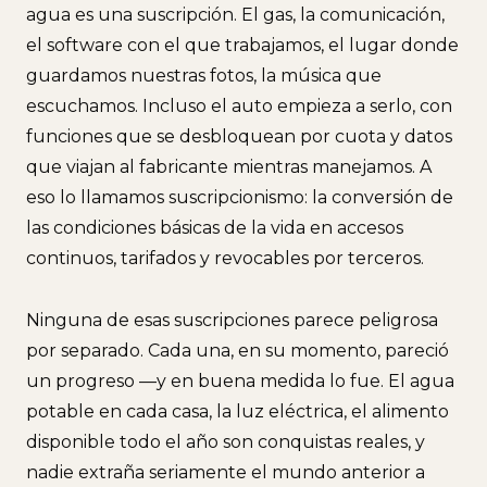
agua es una suscripción. El gas, la comunicación,
el software con el que trabajamos, el lugar donde
guardamos nuestras fotos, la música que
escuchamos. Incluso el auto empieza a serlo, con
funciones que se desbloquean por cuota y datos
que viajan al fabricante mientras manejamos. A
eso lo llamamos suscripcionismo: la conversión de
las condiciones básicas de la vida en accesos
continuos, tarifados y revocables por terceros.
Ninguna de esas suscripciones parece peligrosa
por separado. Cada una, en su momento, pareció
un progreso —y en buena medida lo fue. El agua
potable en cada casa, la luz eléctrica, el alimento
disponible todo el año son conquistas reales, y
nadie extraña seriamente el mundo anterior a