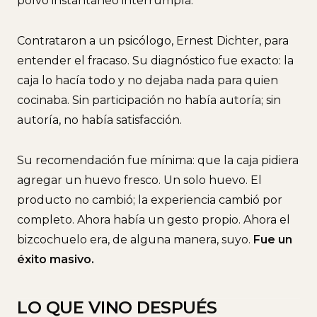
polvo instantáneo interrumpía.
Contrataron a un psicólogo, Ernest Dichter, para
entender el fracaso. Su diagnóstico fue exacto: la
caja lo hacía todo y no dejaba nada para quien
cocinaba. Sin participación no había autoría; sin
autoría, no había satisfacción.
Su recomendación fue mínima: que la caja pidiera
agregar un huevo fresco. Un solo huevo. El
producto no cambió; la experiencia cambió por
completo. Ahora había un gesto propio. Ahora el
bizcochuelo era, de alguna manera, suyo.
Fue un
éxito masivo.
LO QUE VINO DESPUÉS