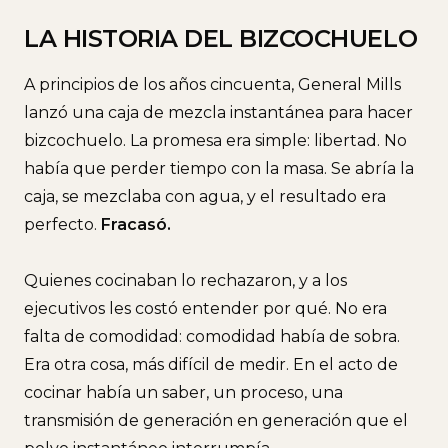
LA HISTORIA DEL BIZCOCHUELO
A principios de los años cincuenta, General Mills
lanzó una caja de mezcla instantánea para hacer
bizcochuelo. La promesa era simple: libertad. No
había que perder tiempo con la masa. Se abría la
caja, se mezclaba con agua, y el resultado era
perfecto.
Fracasó.
Quienes cocinaban lo rechazaron, y a los
ejecutivos les costó entender por qué. No era
falta de comodidad: comodidad había de sobra.
Era otra cosa, más difícil de medir. En el acto de
cocinar había un saber, un proceso, una
transmisión de generación en generación que el