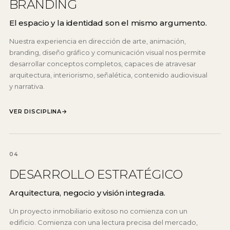
BRANDING
El espacio y la identidad son el mismo argumento.
Nuestra experiencia en dirección de arte, animación,
branding, diseño gráfico y comunicación visual nos permite
desarrollar conceptos completos, capaces de atravesar
arquitectura, interiorismo, señalética, contenido audiovisual
y narrativa.
VER DISCIPLINA
→
04
DESARROLLO ESTRATÉGICO
Arquitectura, negocio y visión integrada.
Un proyecto inmobiliario exitoso no comienza con un
edificio. Comienza con una lectura precisa del mercado,