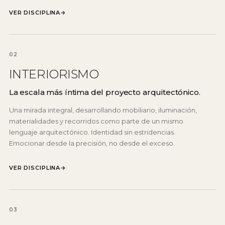
VER DISCIPLINA
→
02
INTERIORISMO
La escala más íntima del proyecto arquitectónico.
Una mirada integral, desarrollando mobiliario, iluminación,
materialidades y recorridos como parte de un mismo
lenguaje arquitectónico. Identidad sin estridencias.
Emocionar desde la precisión, no desde el exceso.
VER DISCIPLINA
→
03