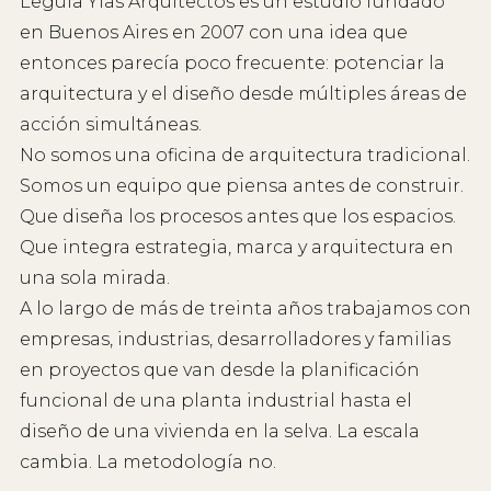
Leguía Yias Arquitectos es un estudio fundado
en Buenos Aires en 2007 con una idea que
entonces parecía poco frecuente: potenciar la
arquitectura y el diseño desde múltiples áreas de
acción simultáneas.
No somos una oficina de arquitectura tradicional.
Somos un equipo que piensa antes de construir.
Que diseña los procesos antes que los espacios.
Que integra estrategia, marca y arquitectura en
una sola mirada.
A lo largo de más de treinta años trabajamos con
empresas, industrias, desarrolladores y familias
en proyectos que van desde la planificación
funcional de una planta industrial hasta el
diseño de una vivienda en la selva. La escala
cambia. La metodología no.