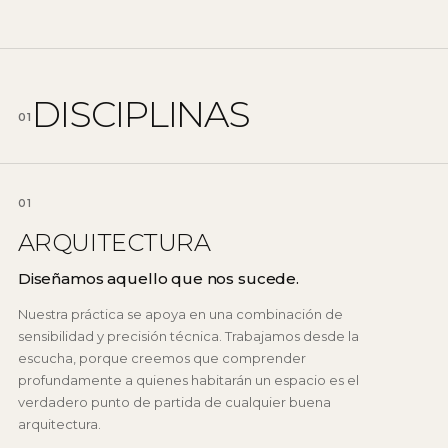
DISCIPLINAS
01
01
ARQUITECTURA
Diseñamos aquello que nos sucede.
Nuestra práctica se apoya en una combinación de
sensibilidad y precisión técnica. Trabajamos desde la
escucha, porque creemos que comprender
profundamente a quienes habitarán un espacio es el
verdadero punto de partida de cualquier buena
arquitectura.