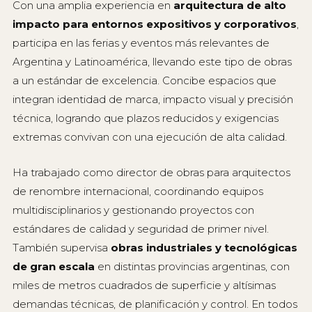
Con una amplia experiencia en
arquitectura de alto
impacto para entornos expositivos y corporativos
,
participa en las ferias y eventos más relevantes de
Argentina y Latinoamérica, llevando este tipo de obras
a un estándar de excelencia. Concibe espacios que
integran identidad de marca, impacto visual y precisión
técnica, logrando que plazos reducidos y exigencias
extremas convivan con una ejecución de alta calidad.
Ha trabajado como director de obras para arquitectos
de renombre internacional, coordinando equipos
multidisciplinarios y gestionando proyectos con
estándares de calidad y seguridad de primer nivel.
También supervisa
obras industriales y tecnológicas
de gran escala
en distintas provincias argentinas, con
miles de metros cuadrados de superficie y altísimas
demandas técnicas, de planificación y control. En todos