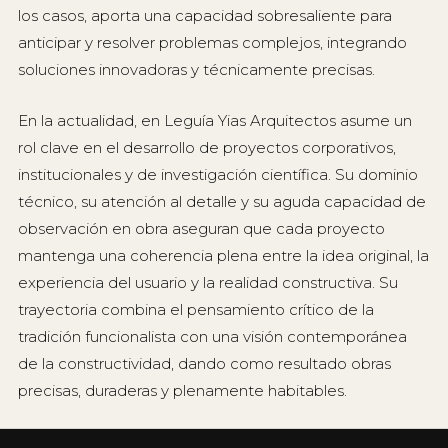
los casos, aporta una capacidad sobresaliente para
anticipar y resolver problemas complejos, integrando
soluciones innovadoras y técnicamente precisas.
En la actualidad, en Leguía Yias Arquitectos asume un
rol clave en el desarrollo de proyectos corporativos,
institucionales y de investigación científica. Su dominio
técnico, su atención al detalle y su aguda capacidad de
observación en obra aseguran que cada proyecto
mantenga una coherencia plena entre la idea original, la
experiencia del usuario y la realidad constructiva. Su
trayectoria combina el pensamiento crítico de la
tradición funcionalista con una visión contemporánea
de la constructividad, dando como resultado obras
precisas, duraderas y plenamente habitables.