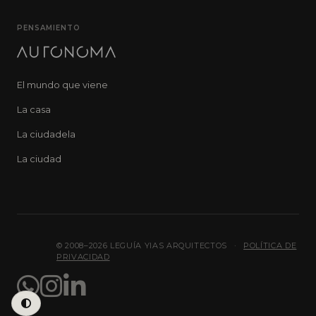
PENSAMIENTO
El mundo que viene
La casa
La ciudadela
La ciudad
© 2008–2026 LEGUÍA YIAS ARQUITECTOS
·
POLÍTICA DE
PRIVACIDAD