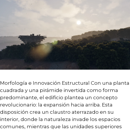
Morfología e Innovación Estructural Con una planta
cuadrada y una pirámide invertida como forma
predominante, el edificio plantea un concepto
revolucionario: la expansión hacia arriba. Esta
disposición crea un claustro aterrazado en su
interior, donde la naturaleza invade los espacios
comunes, mientras que las unidades superiores