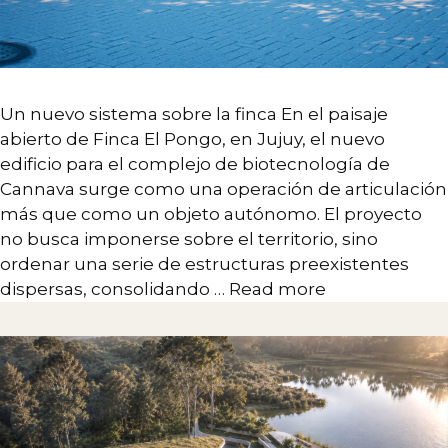
Un nuevo sistema sobre la finca En el paisaje
abierto de Finca El Pongo, en Jujuy, el nuevo
edificio para el complejo de biotecnología de
Cannava surge como una operación de articulación
más que como un objeto autónomo. El proyecto
no busca imponerse sobre el territorio, sino
ordenar una serie de estructuras preexistentes
dispersas, consolidando …
Read more