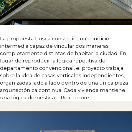
La propuesta busca construir una condición
intermedia capaz de vincular dos maneras
completamente distintas de habitar la ciudad. En
lugar de reproducir la lógica repetitiva del
departamento convencional, el proyecto trabaja
sobre la idea de casas verticales independientes,
organizadas lado a lado dentro de una única pieza
arquitectónica continua. Cada vivienda mantiene
una lógica doméstica …
Read more