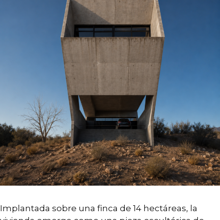
Implantada sobre una finca de 14 hectáreas, la