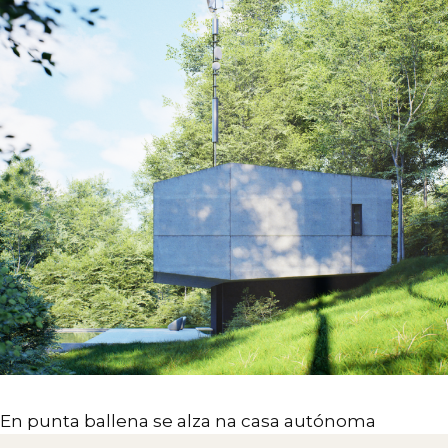
En punta ballena se alza na casa autónoma