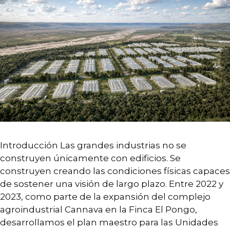
Introducción Las grandes industrias no se
construyen únicamente con edificios. Se
construyen creando las condiciones físicas capaces
de sostener una visión de largo plazo. Entre 2022 y
2023, como parte de la expansión del complejo
agroindustrial Cannava en la Finca El Pongo,
desarrollamos el plan maestro para las Unidades