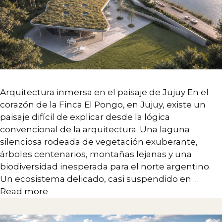
Arquitectura inmersa en el paisaje de Jujuy En el
corazón de la Finca El Pongo, en Jujuy, existe un
paisaje difícil de explicar desde la lógica
convencional de la arquitectura. Una laguna
silenciosa rodeada de vegetación exuberante,
árboles centenarios, montañas lejanas y una
biodiversidad inesperada para el norte argentino.
Un ecosistema delicado, casi suspendido en …
Read more