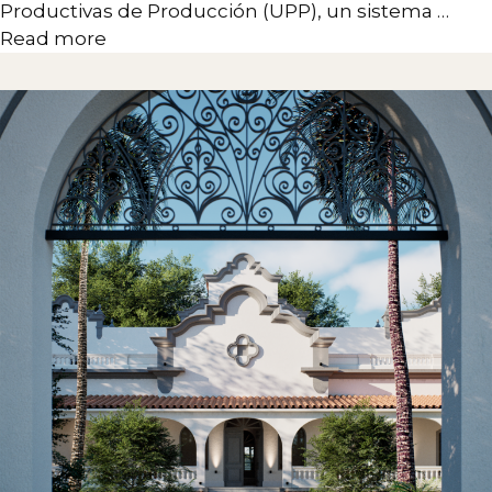
Productivas de Producción (UPP), un sistema …
Read more