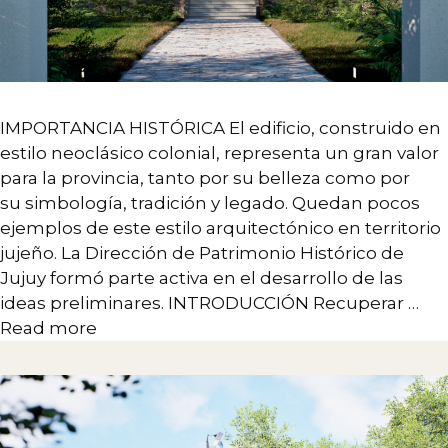
IMPORTANCIA HISTÓRICA El edificio, construido en
estilo neoclásico colonial, representa un gran valor
para la provincia, tanto por su belleza como por
su simbología, tradición y legado. Quedan pocos
ejemplos de este estilo arquitectónico en territorio
jujeño. La Dirección de Patrimonio Histórico de
Jujuy formó parte activa en el desarrollo de las
ideas preliminares. INTRODUCCIÓN Recuperar …
Read more