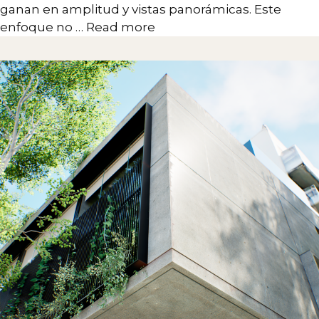
ganan en amplitud y vistas panorámicas. Este
enfoque no …
Read more