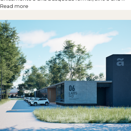
Read more