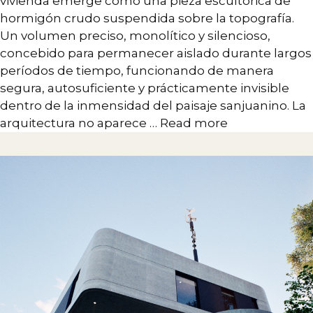
vivienda emerge como una pieza escultórica de
hormigón crudo suspendida sobre la topografía.
Un volumen preciso, monolítico y silencioso,
concebido para permanecer aislado durante largos
períodos de tiempo, funcionando de manera
segura, autosuficiente y prácticamente invisible
dentro de la inmensidad del paisaje sanjuanino. La
arquitectura no aparece …
Read more