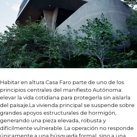
Habitar en altura Casa Faro parte de uno de los
principios centrales del manifiesto Autónoma:
elevar la vida cotidiana para protegerla sin aislarla
del paisaje.La vivienda principal se suspende sobre
grandes apoyos estructurales de hormigón,
generando una pieza elevada, robusta y
difícilmente vulnerable. La operación no responde
únicamente a una búsqueda formal, sino a una …