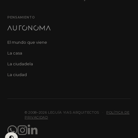
PENSAMIENTO
El mundo que viene
La casa
La ciudadela
La ciudad
© 2008–2026 LEGUÍA YIAS ARQUITECTOS
·
POLÍTICA DE
PRIVACIDAD