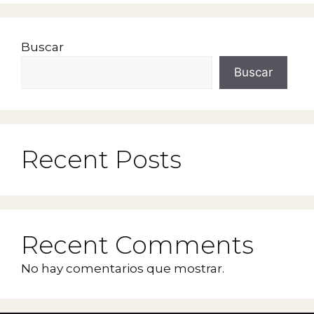
Buscar
Buscar
Recent Posts
Recent Comments
No hay comentarios que mostrar.