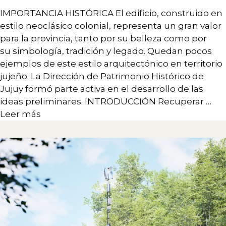
IMPORTANCIA HISTÓRICA El edificio, construido en
estilo neoclásico colonial, representa un gran valor
para la provincia, tanto por su belleza como por
su simbología, tradición y legado. Quedan pocos
ejemplos de este estilo arquitectónico en territorio
jujeño. La Dirección de Patrimonio Histórico de
Jujuy formó parte activa en el desarrollo de las
ideas preliminares. INTRODUCCIÓN Recuperar …
Leer más