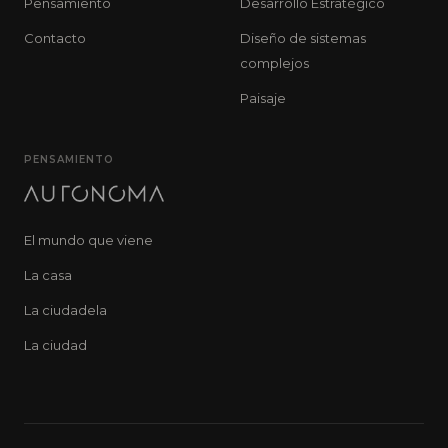
Pensamiento
Desarrollo Estratégico
Contacto
Diseño de sistemas
complejos
Paisaje
PENSAMIENTO
El mundo que viene
La casa
La ciudadela
La ciudad