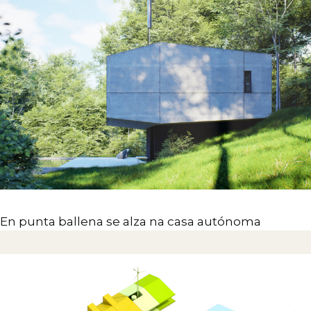
En punta ballena se alza na casa autónoma