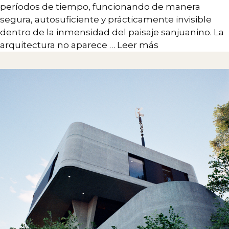
períodos de tiempo, funcionando de manera
segura, autosuficiente y prácticamente invisible
dentro de la inmensidad del paisaje sanjuanino. La
arquitectura no aparece …
Leer más