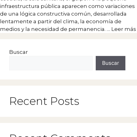
infraestructura pública aparecen como variaciones
de una lógica constructiva común, desarrollada
lentamente a partir del clima, la economía de
medios y la necesidad de permanencia. …
Leer más
Buscar
Buscar
Recent Posts