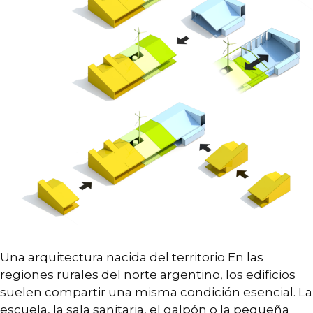
Una arquitectura nacida del territorio En las
regiones rurales del norte argentino, los edificios
suelen compartir una misma condición esencial. La
escuela, la sala sanitaria, el galpón o la pequeña