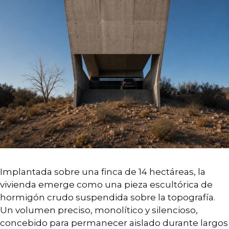
Implantada sobre una finca de 14 hectáreas, la
vivienda emerge como una pieza escultórica de
hormigón crudo suspendida sobre la topografía.
Un volumen preciso, monolítico y silencioso,
concebido para permanecer aislado durante largos