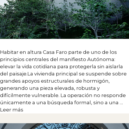
Habitar en altura Casa Faro parte de uno de los
principios centrales del manifiesto Autónoma:
elevar la vida cotidiana para protegerla sin aislarla
del paisaje.La vivienda principal se suspende sobre
grandes apoyos estructurales de hormigón,
generando una pieza elevada, robusta y
difícilmente vulnerable. La operación no responde
únicamente a una búsqueda formal, sino a una …
Leer más