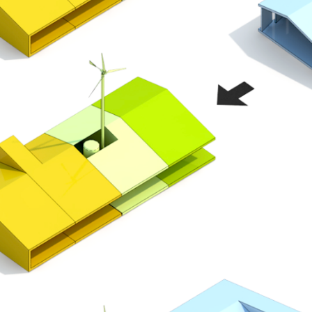
NTACTO