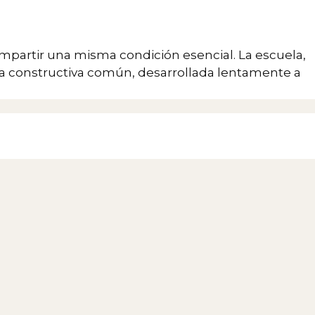
compartir una misma condición esencial. La escuela,
ica constructiva común, desarrollada lentamente a