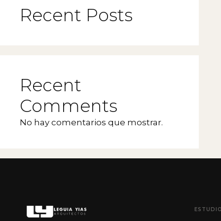
Recent Posts
Recent
Comments
No hay comentarios que mostrar.
ESTUDI