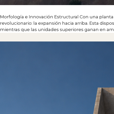
Morfología e Innovación Estructural Con una plant
revolucionario: la expansión hacia arriba. Esta disp
mientras que las unidades superiores ganan en amp