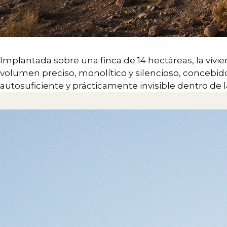
Implantada sobre una finca de 14 hectáreas, la vi
volumen preciso, monolítico y silencioso, concebi
autosuficiente y prácticamente invisible dentro de 