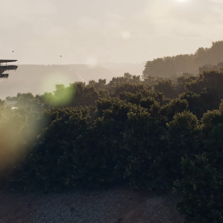
NTACTO