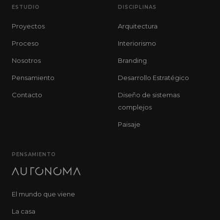
ESTUDIO
DISCIPLINAS
Proyectos
Arquitectura
Proceso
Interiorismo
Nosotros
Branding
Pensamiento
Desarrollo Estratégico
Contacto
Diseño de sistemas
complejos
Paisaje
PENSAMIENTO
El mundo que viene
La casa