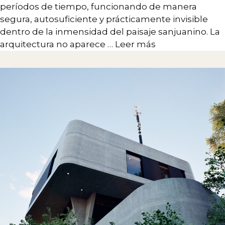
períodos de tiempo, funcionando de manera
segura, autosuficiente y prácticamente invisible
dentro de la inmensidad del paisaje sanjuanino. La
arquitectura no aparece …
Leer más