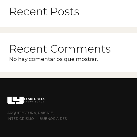
Recent Posts
Recent Comments
No hay comentarios que mostrar.
ARQUITECTURA, PAISAJE,
INTERIORISMO — BUENOS AIRES