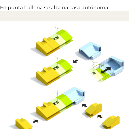
En punta ballena se alza na casa autónoma