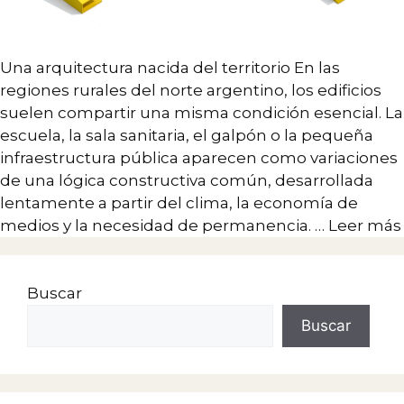
Una arquitectura nacida del territorio En las
regiones rurales del norte argentino, los edificios
suelen compartir una misma condición esencial. La
escuela, la sala sanitaria, el galpón o la pequeña
infraestructura pública aparecen como variaciones
de una lógica constructiva común, desarrollada
lentamente a partir del clima, la economía de
medios y la necesidad de permanencia. …
Leer más
Buscar
Buscar