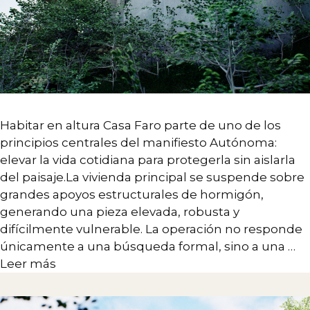
Habitar en altura Casa Faro parte de uno de los
principios centrales del manifiesto Autónoma:
elevar la vida cotidiana para protegerla sin aislarla
del paisaje.La vivienda principal se suspende sobre
grandes apoyos estructurales de hormigón,
generando una pieza elevada, robusta y
difícilmente vulnerable. La operación no responde
únicamente a una búsqueda formal, sino a una …
Leer más