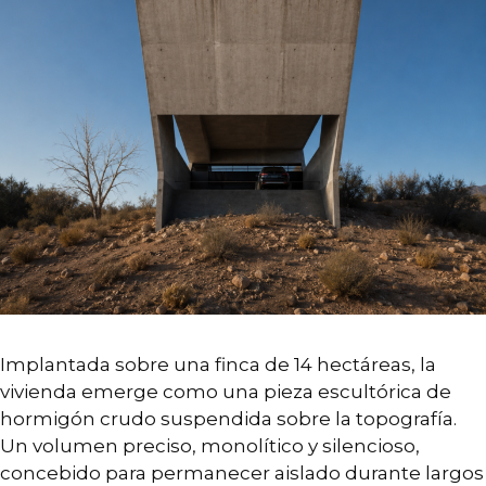
Implantada sobre una finca de 14 hectáreas, la
vivienda emerge como una pieza escultórica de
hormigón crudo suspendida sobre la topografía.
Un volumen preciso, monolítico y silencioso,
concebido para permanecer aislado durante largos