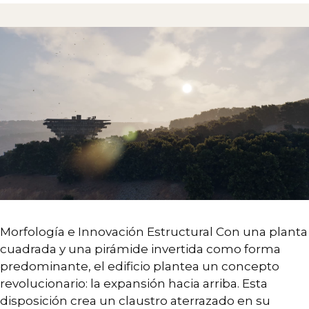
Morfología e Innovación Estructural Con una planta
cuadrada y una pirámide invertida como forma
predominante, el edificio plantea un concepto
revolucionario: la expansión hacia arriba. Esta
disposición crea un claustro aterrazado en su