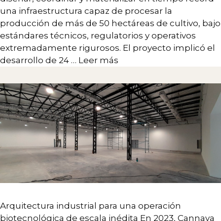
una infraestructura capaz de procesar la
producción de más de 50 hectáreas de cultivo, bajo
estándares técnicos, regulatorios y operativos
extremadamente rigurosos. El proyecto implicó el
desarrollo de 24 …
Leer más
Arquitectura industrial para una operación
biotecnológica de escala inédita En 2023, Cannava