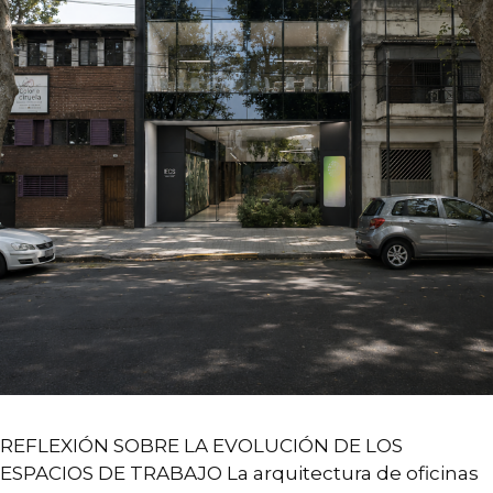
REFLEXIÓN SOBRE LA EVOLUCIÓN DE LOS
ESPACIOS DE TRABAJO La arquitectura de oficinas