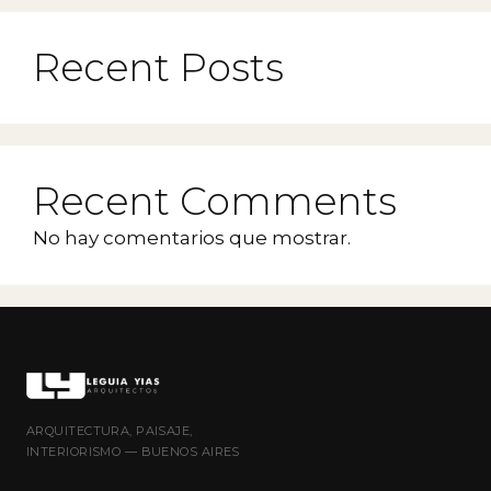
Recent Posts
Recent Comments
No hay comentarios que mostrar.
ARQUITECTURA, PAISAJE,
INTERIORISMO — BUENOS AIRES