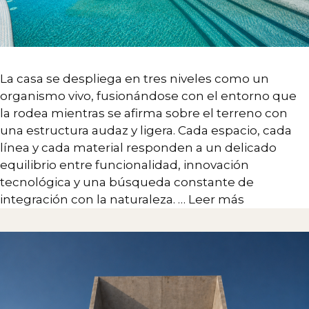
La casa se despliega en tres niveles como un
organismo vivo, fusionándose con el entorno que
la rodea mientras se afirma sobre el terreno con
una estructura audaz y ligera. Cada espacio, cada
línea y cada material responden a un delicado
equilibrio entre funcionalidad, innovación
tecnológica y una búsqueda constante de
integración con la naturaleza. …
Leer más