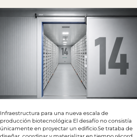
Infraestructura para una nueva escala de
producción biotecnológica El desafío no consistía
únicamente en proyectar un edificio.Se trataba de
diseñar, coordinar y materializar en tiempo récord