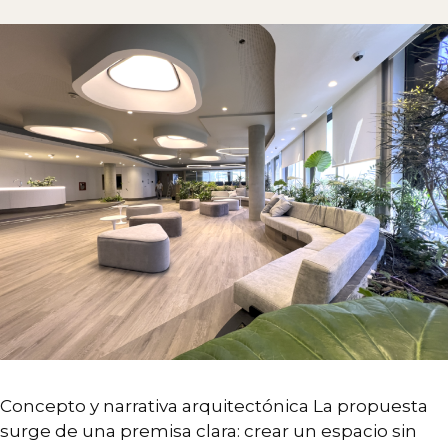
Concepto y narrativa arquitectónica La propuesta
surge de una premisa clara: crear un espacio sin