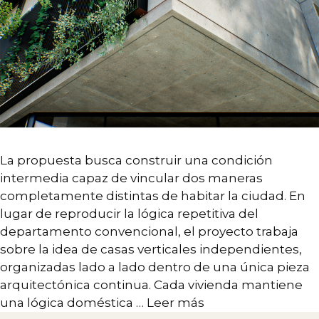
La propuesta busca construir una condición
intermedia capaz de vincular dos maneras
completamente distintas de habitar la ciudad. En
lugar de reproducir la lógica repetitiva del
departamento convencional, el proyecto trabaja
sobre la idea de casas verticales independientes,
organizadas lado a lado dentro de una única pieza
arquitectónica continua. Cada vivienda mantiene
una lógica doméstica …
Leer más