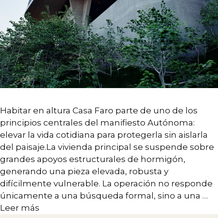
Habitar en altura Casa Faro parte de uno de los
principios centrales del manifiesto Autónoma:
elevar la vida cotidiana para protegerla sin aislarla
del paisaje.La vivienda principal se suspende sobre
grandes apoyos estructurales de hormigón,
generando una pieza elevada, robusta y
difícilmente vulnerable. La operación no responde
únicamente a una búsqueda formal, sino a una …
Leer más