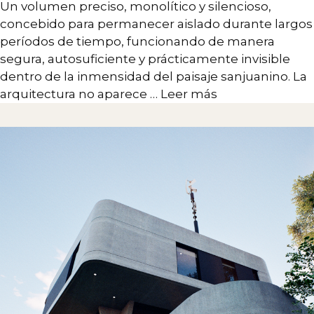
Un volumen preciso, monolítico y silencioso,
concebido para permanecer aislado durante largos
períodos de tiempo, funcionando de manera
segura, autosuficiente y prácticamente invisible
dentro de la inmensidad del paisaje sanjuanino. La
arquitectura no aparece …
Leer más