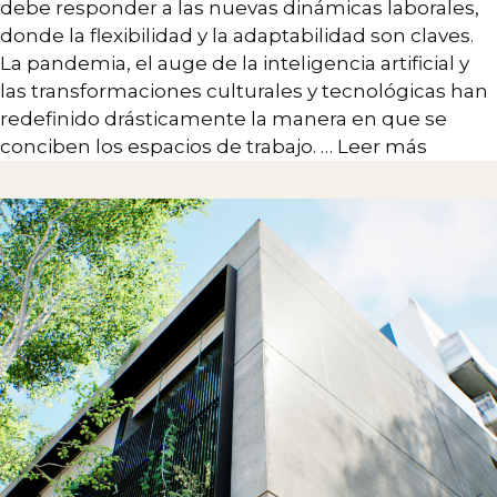
debe responder a las nuevas dinámicas laborales,
donde la flexibilidad y la adaptabilidad son claves.
La pandemia, el auge de la inteligencia artificial y
las transformaciones culturales y tecnológicas han
redefinido drásticamente la manera en que se
conciben los espacios de trabajo. …
Leer más