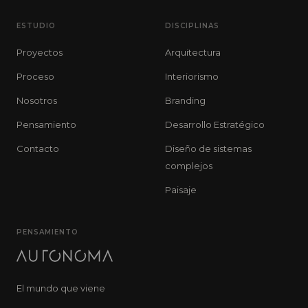
ESTUDIO
DISCIPLINAS
Proyectos
Arquitectura
Proceso
Interiorismo
Nosotros
Branding
Pensamiento
Desarrollo Estratégico
Contacto
Diseño de sistemas
complejos
Paisaje
PENSAMIENTO
El mundo que viene