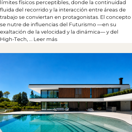
límites físicos perceptibles, donde la continuidad
fluida del recorrido y la interacción entre áreas de
trabajo se conviertan en protagonistas. El concepto
se nutre de influencias del Futurismo —en su
exaltación de la velocidad y la dinámica— y del
High-Tech, …
Leer más