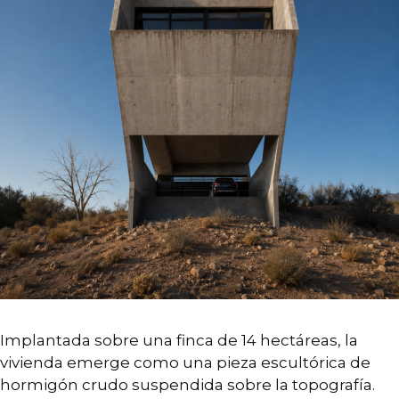
Implantada sobre una finca de 14 hectáreas, la
vivienda emerge como una pieza escultórica de
hormigón crudo suspendida sobre la topografía.