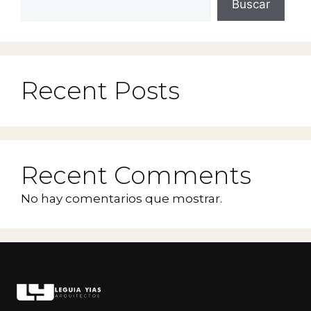
Buscar
Recent Posts
Recent Comments
No hay comentarios que mostrar.