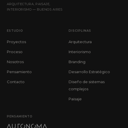
ARQUITECTURA, PAISAJE,
INTERIORISMO — BUENOS AIRES
ESTUDIO
DISCIPLINAS
Proyectos
Arquitectura
Proceso
Interiorismo
Nosotros
Branding
Pensamiento
Desarrollo Estratégico
Contacto
Diseño de sistemas
complejos
Paisaje
PENSAMIENTO