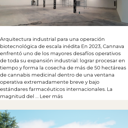
Arquitectura industrial para una operación
biotecnológica de escala inédita En 2023, Cannava
enfrentó uno de los mayores desafíos operativos
de toda su expansión industrial: lograr procesar en
tiempo y forma la cosecha de más de 50 hectáreas
de cannabis medicinal dentro de una ventana
operativa extremadamente breve y bajo
estándares farmacéuticos internacionales. La
magnitud del …
Leer más