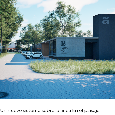
Un nuevo sistema sobre la finca En el paisaje