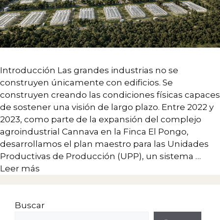
Introducción Las grandes industrias no se
construyen únicamente con edificios. Se
construyen creando las condiciones físicas capaces
de sostener una visión de largo plazo. Entre 2022 y
2023, como parte de la expansión del complejo
agroindustrial Cannava en la Finca El Pongo,
desarrollamos el plan maestro para las Unidades
Productivas de Producción (UPP), un sistema …
Leer más
Buscar