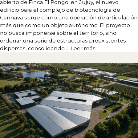
abierto de Finca El Pongo, en Jujuy, el nuevo
edificio para el complejo de biotecnología de
Cannava surge como una operación de articulación
más que como un objeto autónomo. El proyecto
no busca imponerse sobre el territorio, sino
ordenar una serie de estructuras preexistentes
dispersas, consolidando …
Leer más